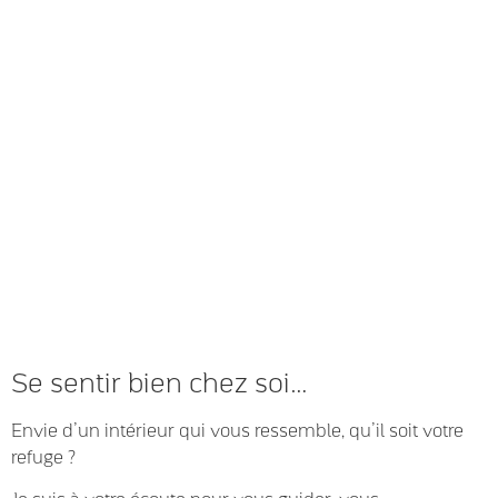
Se sentir bien chez soi…
Envie d’un intérieur qui vous ressemble, qu’il soit votre
refuge ?