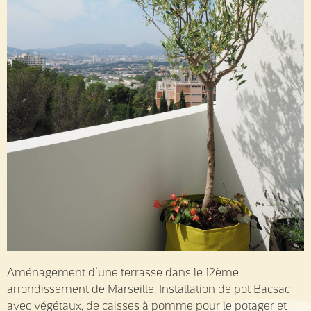
Aménagement d’une terrasse dans le 12ème
arrondissement de Marseille. Installation de pot Bacsac
avec végétaux, de caisses à pomme pour le potager et