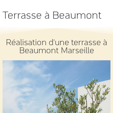
Terrasse à Beaumont
Réalisation d'une terrasse à
Beaumont Marseille