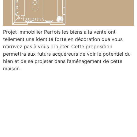
Projet Immobilier Parfois les biens à la vente ont
tellement une identité forte en décoration que vous
n’arrivez pas à vous projeter. Cette proposition
permettra aux futurs acquéreurs de voir le potentiel du
bien et de se projeter dans l’aménagement de cette
maison.