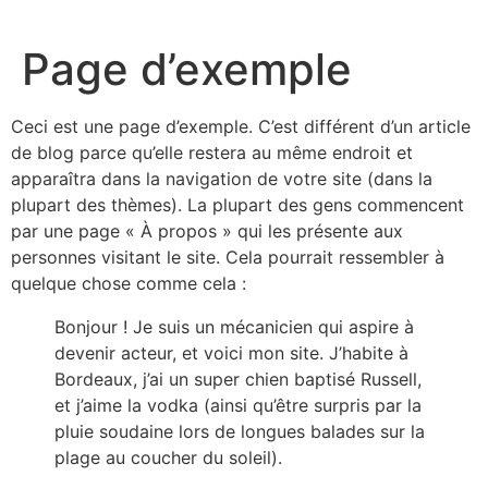
Aller
au
Page d’exemple
contenu
Ceci est une page d’exemple. C’est différent d’un article
de blog parce qu’elle restera au même endroit et
apparaîtra dans la navigation de votre site (dans la
plupart des thèmes). La plupart des gens commencent
par une page « À propos » qui les présente aux
personnes visitant le site. Cela pourrait ressembler à
quelque chose comme cela :
Bonjour ! Je suis un mécanicien qui aspire à
devenir acteur, et voici mon site. J’habite à
Bordeaux, j’ai un super chien baptisé Russell,
et j’aime la vodka (ainsi qu’être surpris par la
pluie soudaine lors de longues balades sur la
plage au coucher du soleil).