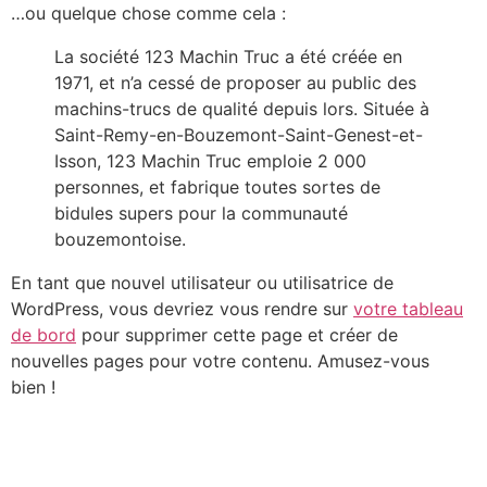
…ou quelque chose comme cela :
La société 123 Machin Truc a été créée en
1971, et n’a cessé de proposer au public des
machins-trucs de qualité depuis lors. Située à
Saint-Remy-en-Bouzemont-Saint-Genest-et-
Isson, 123 Machin Truc emploie 2 000
personnes, et fabrique toutes sortes de
bidules supers pour la communauté
bouzemontoise.
En tant que nouvel utilisateur ou utilisatrice de
WordPress, vous devriez vous rendre sur
votre tableau
de bord
pour supprimer cette page et créer de
nouvelles pages pour votre contenu. Amusez-vous
bien !