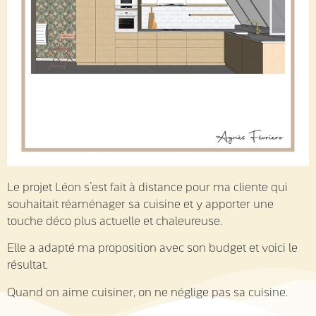
Le projet Léon s’est fait à distance pour ma cliente qui
souhaitait réaménager sa cuisine et y apporter une
touche déco plus actuelle et chaleureuse.
Elle a adapté ma proposition avec son budget et voici le
résultat.
Quand on aime cuisiner, on ne néglige pas sa cuisine.