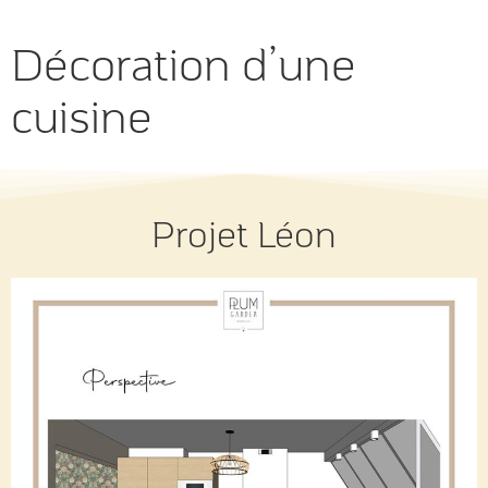
Décoration d’une
cuisine
Projet Léon