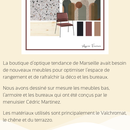
La boutique d’optique tendance de Marseille avait besoin
de nouveaux meubles pour optimiser l’espace de
rangement et de rafraîchir la déco et les bureaux.
Nous avons dessiné sur mesure les meubles bas,
l’armoire et les bureaux qui ont été conçus par le
menuisier Cédric Martinez.
Les matériaux utilisés sont principalement le Valchromat,
le chêne et du terrazzo.