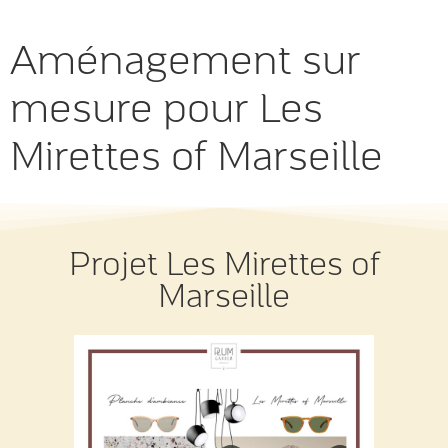
Aménagement sur
mesure pour Les
Mirettes of Marseille
Projet Les Mirettes of
Marseille